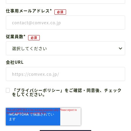
仕事用メールアドレス
*
従業員数
*
会社URL
「プライバシーポリシー」をご確認・同意後、チェック
をしてください。