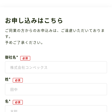
お申し込みはこちら
ご同業の方からのお申込みは、ご遠慮いただいておりま
す。
予めご了承ください。
御社名
*
姓
*
名
*