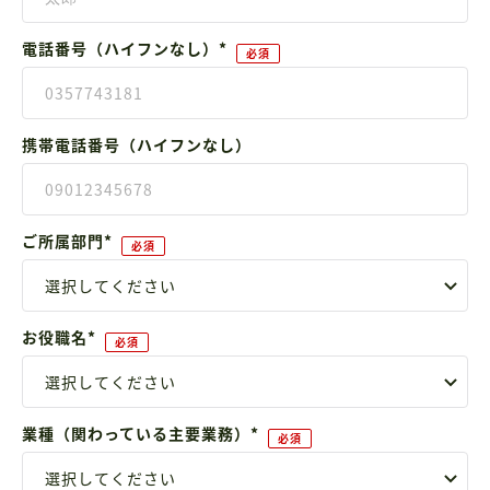
電話番号（ハイフンなし）
*
携帯電話番号（ハイフンなし）
ご所属部門
*
お役職名
*
業種（関わっている主要業務）
*