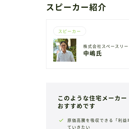
スピーカー紹介
スピーカー
株式会社スペースリー
中嶋氏
このような住宅メーカー
おすすめです
原価高騰を吸収できる「利益
ていきたい