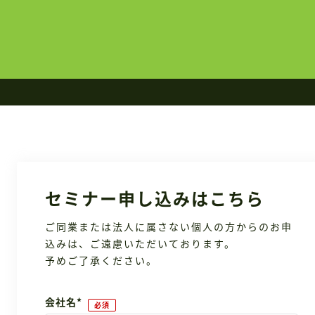
セミナー申し込みはこちら
ご同業または法人に属さない個人の方からのお申
込みは、ご遠慮いただいております。
予めご了承ください。
会社名
*