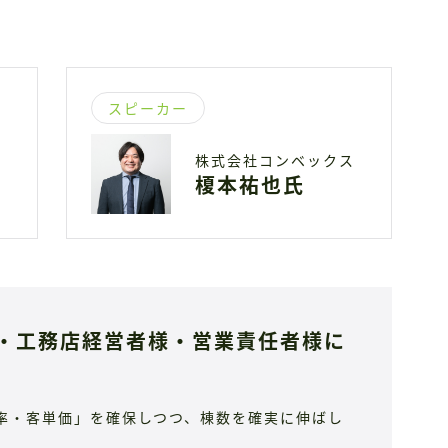
スピーカー
株式会社コンベックス
榎本祐也氏
・工務店経営者様・営業責任者様に
率・客単価」を確保しつつ、棟数を確実に伸ばし