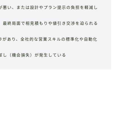
が悪い、または設計やプラン提示の負担を軽減し
、最終局面で相見積もりや値引き交渉を迫られる
ラがあり、全社的な営業スキルの標準化や自動化
ぼし（機会損失）が発生している