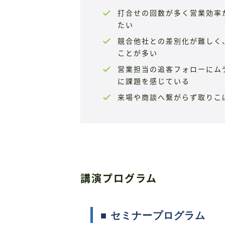
打合せの回数が多く営業効率
たい
競合他社との差別化が難しく
ことが多い
営業担当の追客フォローにム
に課題を感じている
来場や商談へ繋がらず取りこ
講演プログラム
■ セミナープログラム