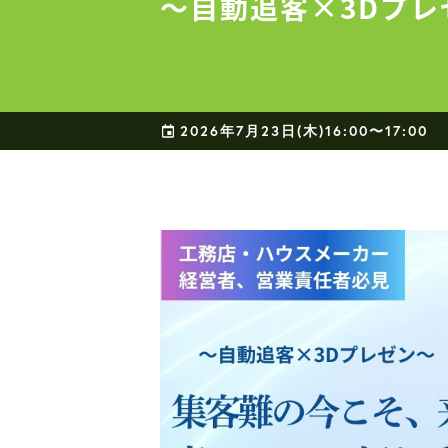
〜自動追客×3Dプレ
2026年7月23日(木)16:00〜17:00